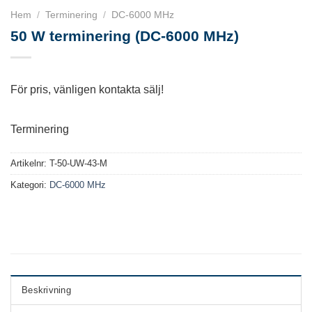
Hem
/
Terminering
/
DC-6000 MHz
50 W terminering (DC-6000 MHz)
För pris, vänligen kontakta sälj!
Terminering
Artikelnr:
T-50-UW-43-M
Kategori:
DC-6000 MHz
Beskrivning