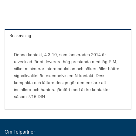
Beskrivning
Denna kontakt, 4.3-10, som lanserades 2014 är
utvecklad för att leverera hög prestanda med låg PIM,
vilket minimerar intermodulation och säkerställer bättre
signalkvalitet än exempelvis en N-kontakt. Dess
kompakta och lättare design gör den enklare att
installera och hantera jämfört med äldre kontakter
såsom 7/16 DIN.
Om Telpartner